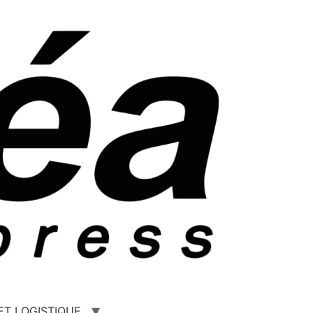
ET LOGISTIQUE