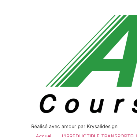
Réalisé avec amour par Krysalidesign
Accueil
L’IRREDUCTIBLE TRANSPORTEU