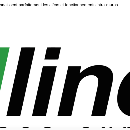
nnaissent parfaitement les aléas et fonctionnements intra-muros.