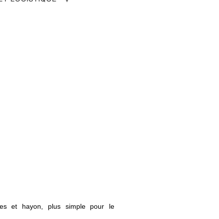
tes et hayon, plus simple pour le