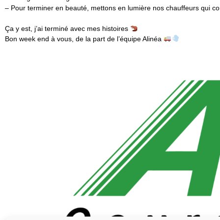
– Pour terminer en beauté, mettons en lumière nos chauffeurs qui co
Ça y est, j’ai terminé avec mes histoires
Bon week end à vous, de la part de l’équipe Alinéa