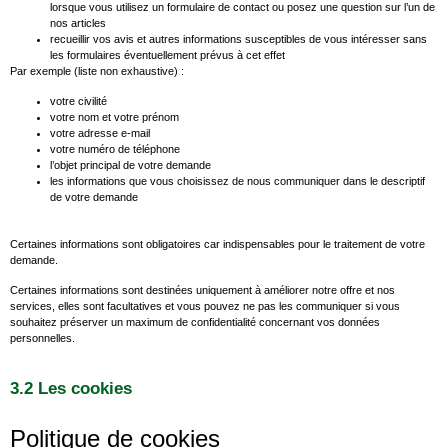
lorsque vous utilisez un formulaire de contact ou posez une question sur l’un de
nos articles
recueillir vos avis et autres informations susceptibles de vous intéresser sans
les formulaires éventuellement prévus à cet effet
Par exemple (liste non exhaustive) :
votre civilité
votre nom et votre prénom
votre adresse e-mail
votre numéro de téléphone
l’objet principal de votre demande
les informations que vous choisissez de nous communiquer dans le descriptif
de votre demande
Certaines informations sont obligatoires car indispensables pour le traitement de votre
demande.
Certaines informations sont destinées uniquement à améliorer notre offre et nos
services, elles sont facultatives et vous pouvez ne pas les communiquer si vous
souhaitez préserver un maximum de confidentialité concernant vos données
personnelles.
3.2 Les cookies
Politique de cookies